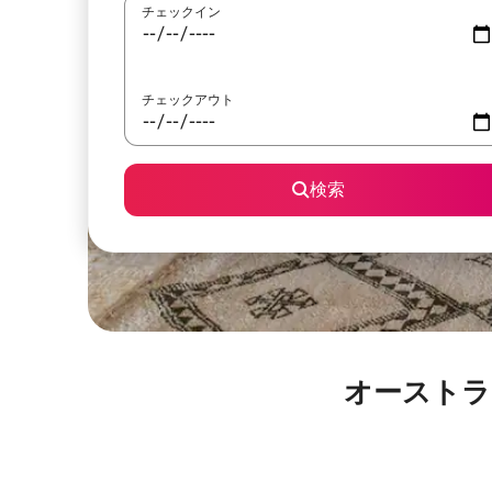
チェックイン
チェックアウト
検索
オーストラ