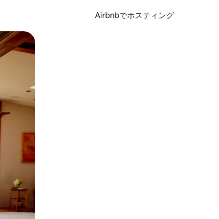
Airbnbでホスティング
とができます。