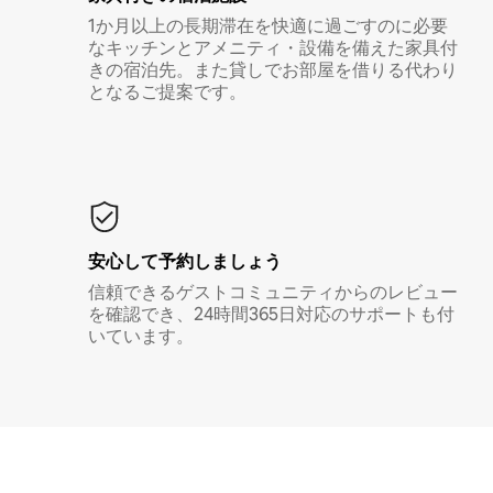
1か月以上の長期滞在を快適に過ごすのに必要
なキッチンとアメニティ・設備を備えた家具付
きの宿泊先。また貸しでお部屋を借りる代わり
となるご提案です。
安心して予約しましょう
信頼できるゲストコミュニティからのレビュー
を確認でき、24時間365日対応のサポートも付
いています。