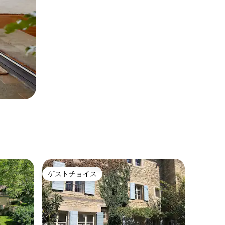
ゲストチョイス
ゲストチョイス