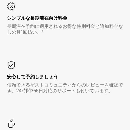
シンプルな長期滞在向け料金
長期滞在予約に適用されるお得な特別料金と追加料金な
しの月1回払い。*
安心して予約しましょう
信頼できるゲストコミュニティからのレビューを確認で
き、24時間365日対応のサポートも付いています。