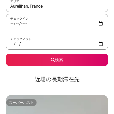
エリア
検索結果が表示されたら、上下の矢印キーを使って移動するか、
チェックイン
チェックアウト
検索
近場の長期滞在先
スーパーホスト
スーパーホスト