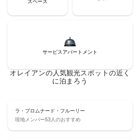
ス⁠ペ⁠ー⁠ス
サービスアパートメント
オレイアンの人気観光スポットの近く
に泊まろう
ラ・プロムナード・フルーリー
現地メンバー53人のおすすめ