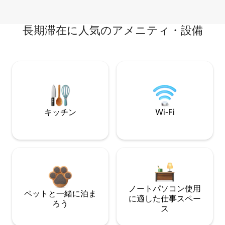
長期滞在に人気のアメニティ・設備
キッチン
Wi-Fi
ノートパソコン使用
ペットと一緒に泊ま
に適した仕事スペー
ろう
ス