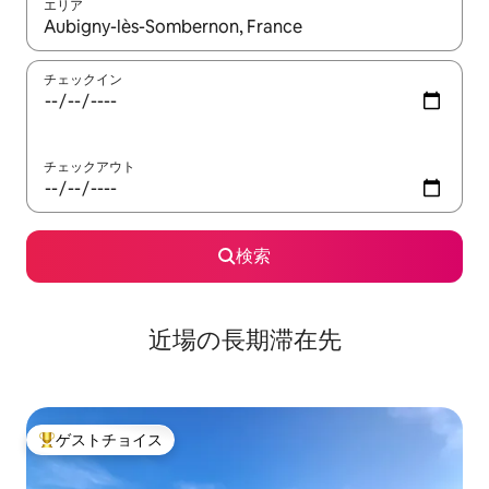
エリア
検索結果が表示されたら、上下の矢印キーを使って移動するか、
チェックイン
チェックアウト
検索
近場の長期滞在先
ゲストチョイス
大好評のゲストチョイスです。