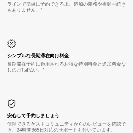
ラインで簡単に予約できる上、追加の義務や書類手続き
もありません。*
シンプルな長期滞在向け料金
長期滞在予約に適用されるお得な特別料金と追加料金な
しの月1回払い。*
安心して予約しましょう
信頼できるゲストコミュニティからのレビューを確認で
き、24時間365日対応のサポートも付いています。