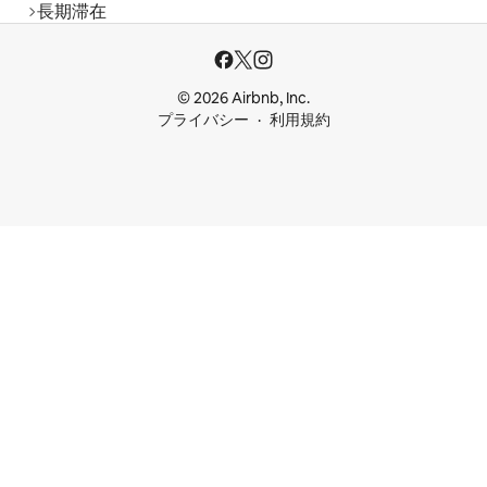
長期滞在
© 2026 Airbnb, Inc.
プライバシー
利用規約