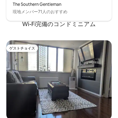
The Southern Gentleman
現地メンバー71人のおすすめ
Wi-Fi完備のコンドミニアム
ゲストチョイス
ゲストチョイス