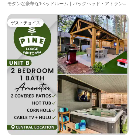
モダンな豪華な1ベッドルーム｜バックヘッド・アトランタ
｜無料駐車場
ゲストチョイス
ゲストチョイス