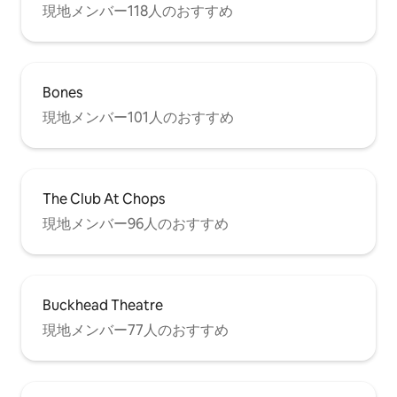
現地メンバー118人のおすすめ
Bones
現地メンバー101人のおすすめ
The Club At Chops
現地メンバー96人のおすすめ
Buckhead Theatre
現地メンバー77人のおすすめ