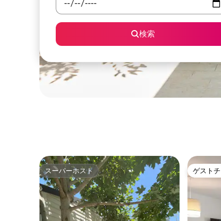
検索
スーパーホスト
ゲストチ
スーパーホスト
ゲストチ