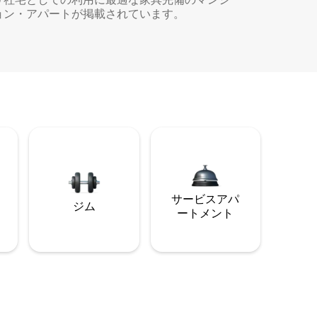
ョン・アパートが掲載されています。
サービスアパ
ジム
ートメント