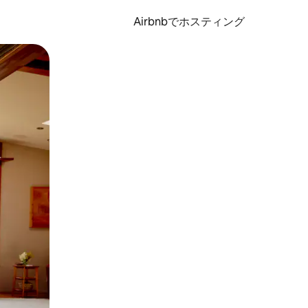
Airbnbでホスティング
とができます。