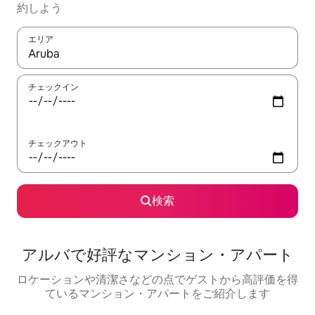
約しよう
エリア
検索結果が表示されたら、上下の矢印キーを使って移動するか、
チェックイン
チェックアウト
検索
アルバで好評なマンション・アパート
ロケーションや清潔さなどの点でゲストから高評価を得
ているマンション・アパートをご紹介します