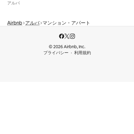
アルバ
Airbnb
アルバ
マンション・アパート
© 2026 Airbnb, Inc.
プライバシー
利用規約