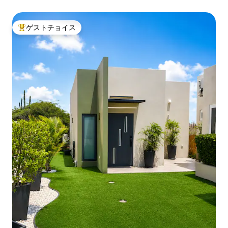
ゲストチョイス
大好評のゲストチョイスです。