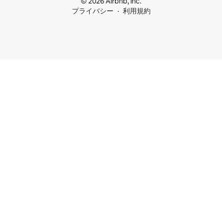
© 2026 Airbnb, Inc.
プライバシー
利用規約