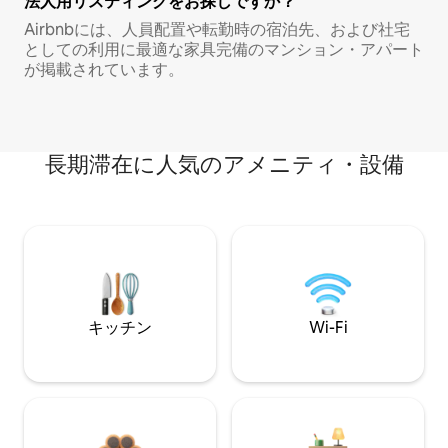
法人用リスティングをお探しですか？
Airbnbには、人員配置や転勤時の宿泊先、および社宅
としての利用に最適な家具完備のマンション・アパート
が掲載されています。
長期滞在に人気のアメニティ・設備
キッチン
Wi-Fi