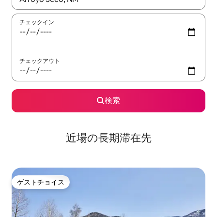
チェックイン
チェックアウト
検索
近場の長期滞在先
ゲストチョイス
ゲストチョイス