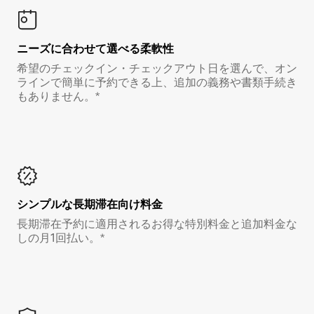
ニーズに合わせて選べる柔軟性
希望のチェックイン・チェックアウト日を選んで、オン
ラインで簡単に予約できる上、追加の義務や書類手続き
もありません。*
シンプルな長期滞在向け料金
長期滞在予約に適用されるお得な特別料金と追加料金な
しの月1回払い。*