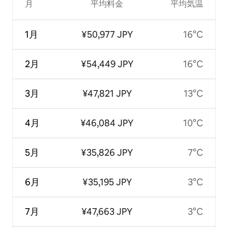
月
平均料金
平均気温
1月
¥50,977 JPY
16°C
2月
¥54,449 JPY
16°C
3月
¥47,821 JPY
13°C
4月
¥46,084 JPY
10°C
5月
¥35,826 JPY
7°C
6月
¥35,195 JPY
3°C
7月
¥47,663 JPY
3°C