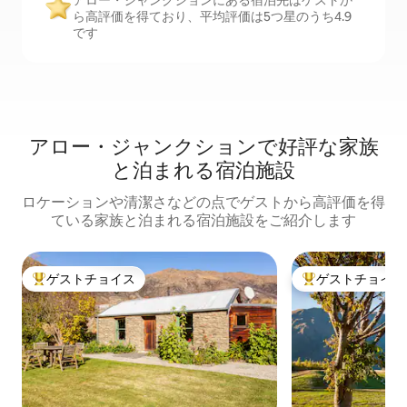
ら高評価を得ており、平均評価は5つ星のうち4.9
です
アロー・ジャンクションで好評な家族
と泊まれる宿泊施設
ロケーションや清潔さなどの点でゲストから高評価を得
ている家族と泊まれる宿泊施設をご紹介します
ゲストチョイス
ゲストチョイス
大好評のゲストチョイスです。
大好評のゲストチ