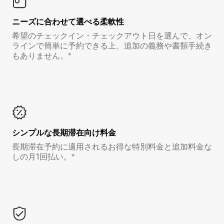
ニーズに合わせて選べる柔軟性
希望のチェックイン・チェックアウト日を選んで、オン
ラインで簡単に予約できる上、追加の義務や書類手続き
もありません。*
シンプルな長期滞在向け料金
長期滞在予約に適用されるお得な特別料金と追加料金な
しの月1回払い。*