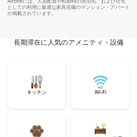
Airbnbには、人員配置や転勤時の宿泊先、および社宅
としての利用に最適な家具完備のマンション・アパート
が掲載されています。
長期滞在に人気のアメニティ・設備
キッチン
Wi-Fi