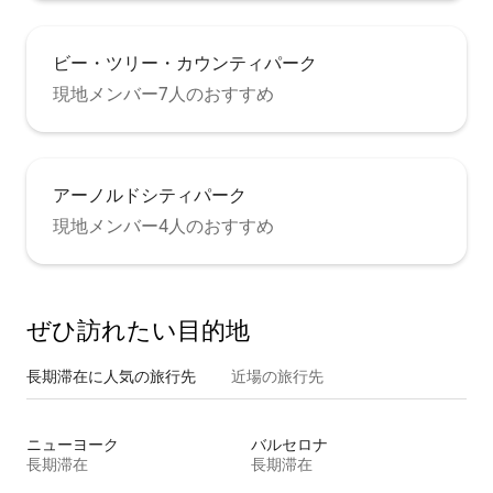
ビー・ツリー・カウンティパーク
現地メンバー7人のおすすめ
アーノルドシティパーク
現地メンバー4人のおすすめ
ぜひ訪⁠れ⁠た⁠い目⁠的⁠地
長期滞在に人気の旅行先
近場の旅行先
ニューヨーク
バルセロナ
長期滞在
長期滞在