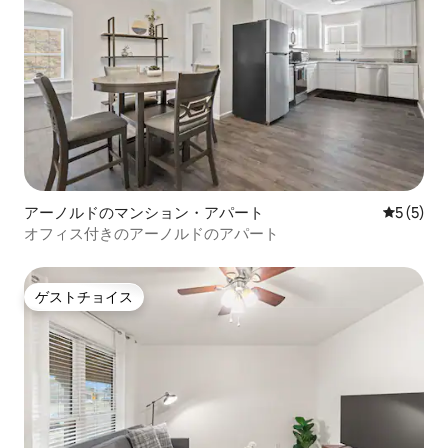
アーノルドのマンション・アパート
レビュー
5 (5)
オフィス付きのアーノルドのアパート
ゲストチョイス
ゲストチョイス