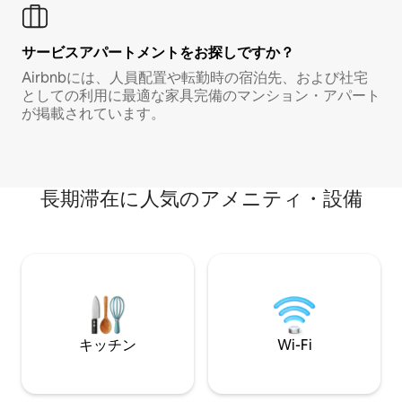
サービスアパートメントをお探しですか？
Airbnbには、人員配置や転勤時の宿泊先、および社宅
としての利用に最適な家具完備のマンション・アパート
が掲載されています。
長期滞在に人気のアメニティ・設備
キッチン
Wi-Fi