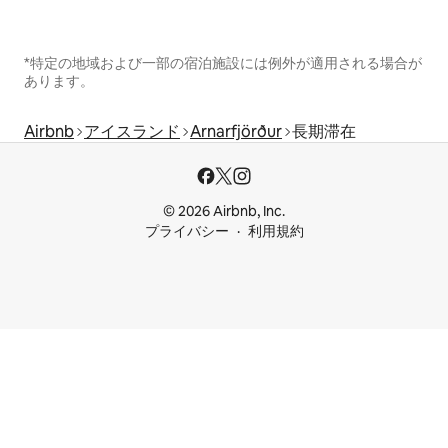
*特定の地域および一部の宿泊施設には例外が適用される場合が
あります。
Airbnb
アイスランド
Arnarfjörður
長期滞在
© 2026 Airbnb, Inc.
プライバシー
利用規約