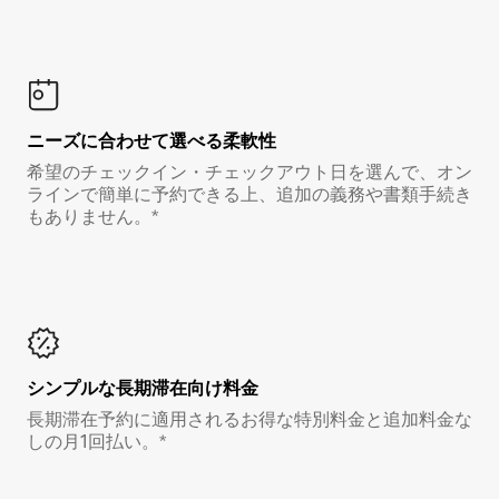
ニーズに合わせて選べる柔軟性
希望のチェックイン・チェックアウト日を選んで、オン
ラインで簡単に予約できる上、追加の義務や書類手続き
もありません。*
シンプルな長期滞在向け料金
長期滞在予約に適用されるお得な特別料金と追加料金な
しの月1回払い。*