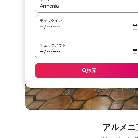
検索結果が表示されたら、上下の矢印キーを使っ
チェックイン
チェックアウト
検索
アルメニ