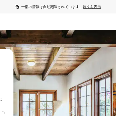
一部の情報は自動翻訳されています。
原文を表示
な