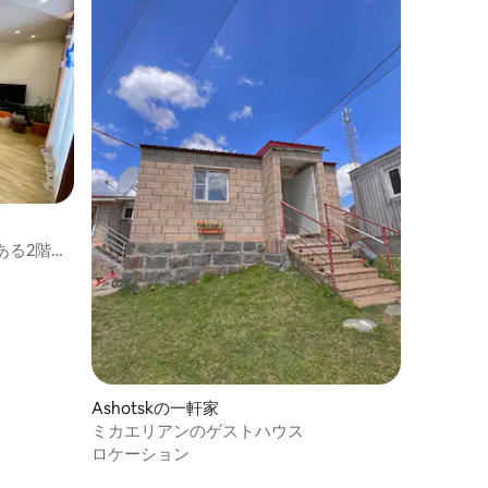
ある2階建
Ashotskの一軒家
ミカエリアンのゲストハウス
ロケーション