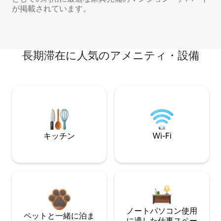
が掲載されています。
長期滞在に人気のアメニティ・設備
キッチン
Wi-Fi
ノートパソコン使用
ペットと一緒に泊ま
に適した仕事スペー