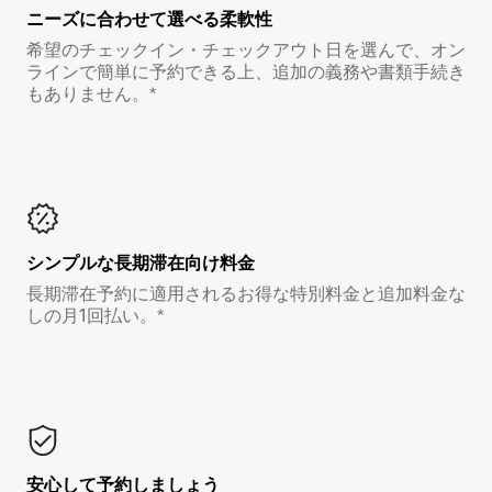
ニーズに合わせて選べる柔軟性
希望のチェックイン・チェックアウト日を選んで、オン
ラインで簡単に予約できる上、追加の義務や書類手続き
もありません。*
シンプルな長期滞在向け料金
長期滞在予約に適用されるお得な特別料金と追加料金な
しの月1回払い。*
安心して予約しましょう