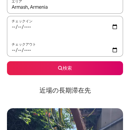
エリア
検索結果が表示されたら、上下の矢印キーを使って移動するか、
チェックイン
チェックアウト
検索
近場の長期滞在先