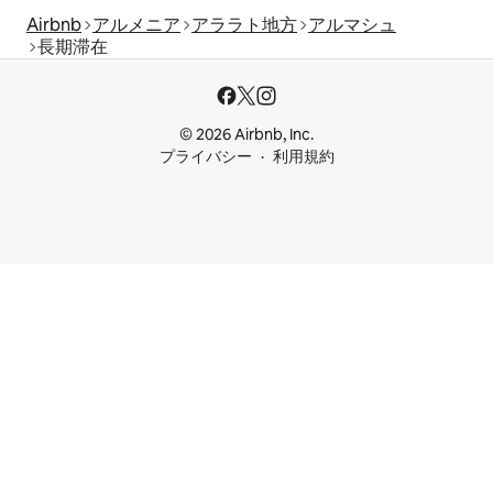
Airbnb
アルメニア
アララト地方
アルマシュ
長期滞在
© 2026 Airbnb, Inc.
プライバシー
利用規約