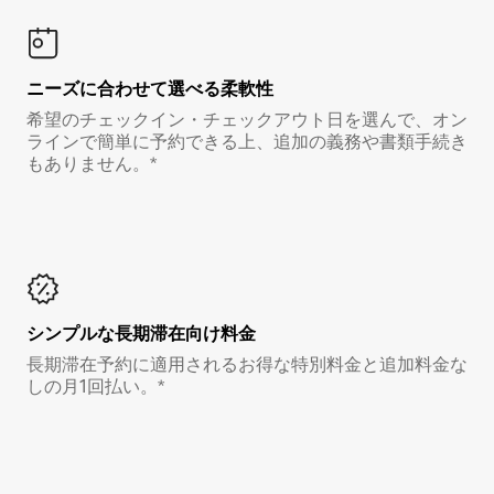
ニーズに合わせて選べる柔軟性
希望のチェックイン・チェックアウト日を選んで、オン
ラインで簡単に予約できる上、追加の義務や書類手続き
もありません。*
シンプルな長期滞在向け料金
長期滞在予約に適用されるお得な特別料金と追加料金な
しの月1回払い。*