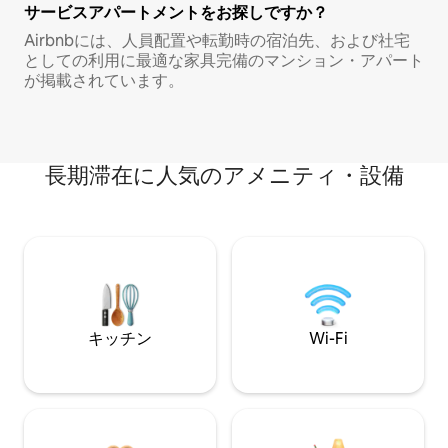
サービスアパートメントをお探しですか？
Airbnbには、人員配置や転勤時の宿泊先、および社宅
としての利用に最適な家具完備のマンション・アパート
が掲載されています。
長期滞在に人気のアメニティ・設備
キッチン
Wi-Fi