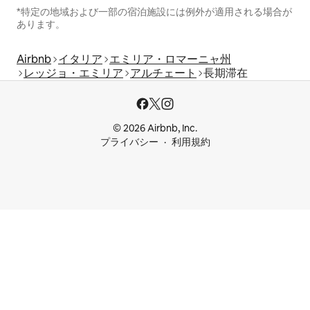
*特定の地域および一部の宿泊施設には例外が適用される場合が
あります。
Airbnb
イタリア
エミリア・ロマーニャ州
レッジョ・エミリア
アルチェート
長期滞在
© 2026 Airbnb, Inc.
プライバシー
利用規約