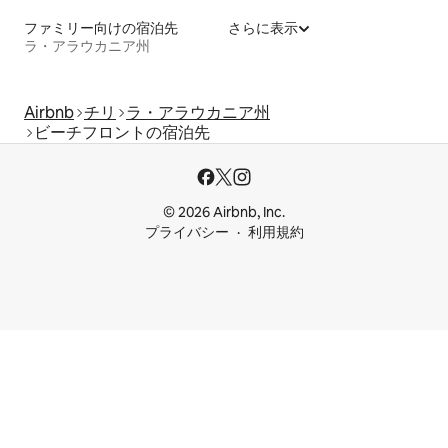
ファミリー向けの宿泊先
さらに表示
ラ・アラウカニア州
Airbnb
チリ
ラ・アラウカニア州
ビーチフロントの宿泊先
© 2026 Airbnb, Inc.
プライバシー
利用規約