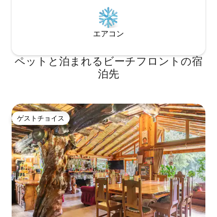
エアコン
ペットと泊まれるビーチフロントの宿
泊先
ゲストチョイス
ゲストチョイス