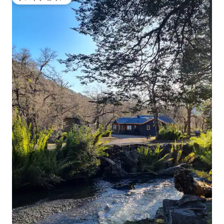
ゲストチョイス