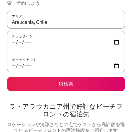
索・予約しよう
エリア
検索結果が表示されたら、上下の矢印キーを使って移動するか、
チェックイン
チェックアウト
検索
ラ・アラウカニア州で好評なビーチフ
ロントの宿泊先
ロケーションや清潔さなどの点でゲストから高評価を得
ているビーチフロントの宿泊施設をご紹介します