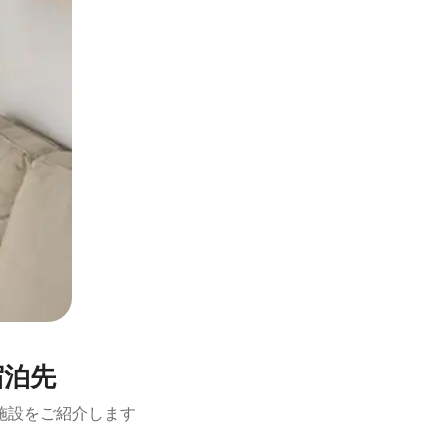
宿泊先
施設をご紹介します