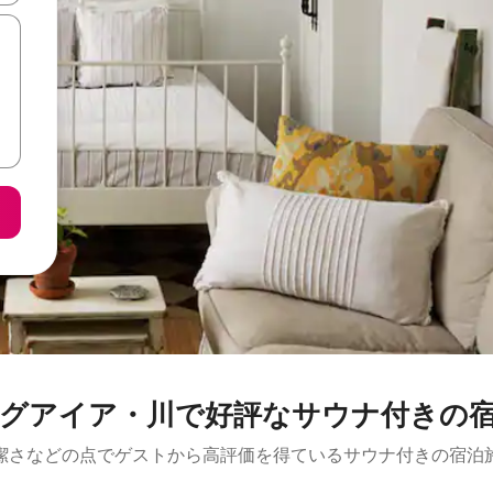
グアイア・川で好評なサウナ付きの
潔さなどの点でゲストから高評価を得ているサウナ付きの宿泊