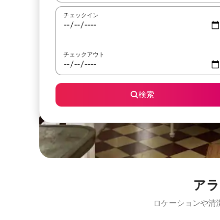
チェックイン
チェックアウト
検索
アラ
ロケーションや清