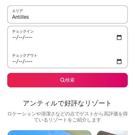
エリア
検索結果が表示されたら、上下の矢印キーを使って移動するか、
チェックイン
チェックアウト
検索
アンティルで好評なリゾート
ロケーションや清潔さなどの点でゲストから高評価を得
ているリゾートをご紹介します