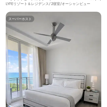
LYFEリゾート＆レジデンス/ 2寝室/オーシャンビュー
スーパーホスト
スーパーホスト