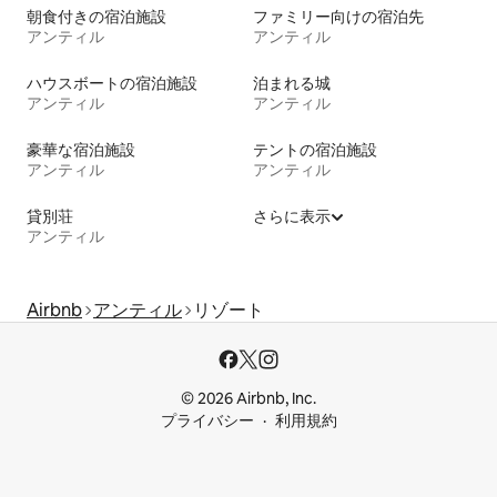
朝食付きの宿泊施設
ファミリー向けの宿泊先
アンティル
アンティル
ハウスボートの宿泊施設
泊まれる城
アンティル
アンティル
豪華な宿泊施設
テントの宿泊施設
アンティル
アンティル
貸別荘
さらに表示
アンティル
Airbnb
アンティル
リゾート
© 2026 Airbnb, Inc.
プライバシー
利用規約