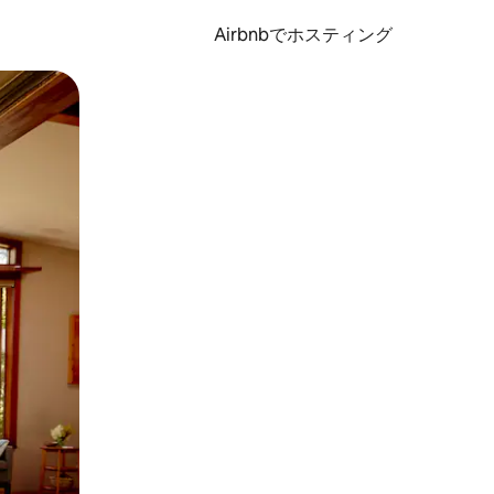
Airbnbでホスティング
とができます。