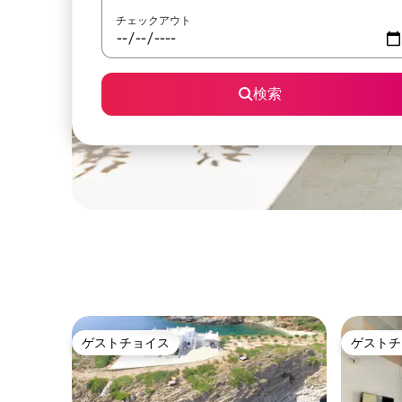
チェックアウト
検索
ゲストチョイス
ゲストチ
ゲストチョイス
ゲストチ