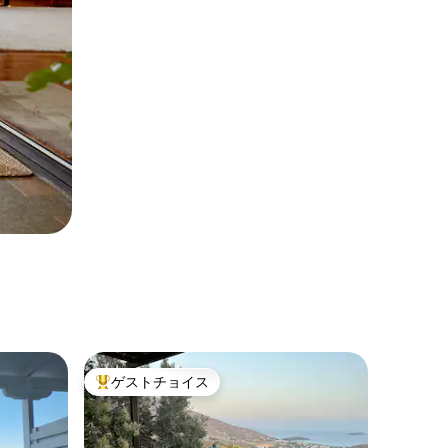
ゲストチョイス
大好評のゲストチョイスです。