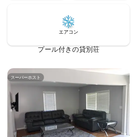
エアコン
プール付きの貸別荘
スーパーホスト
スーパーホスト