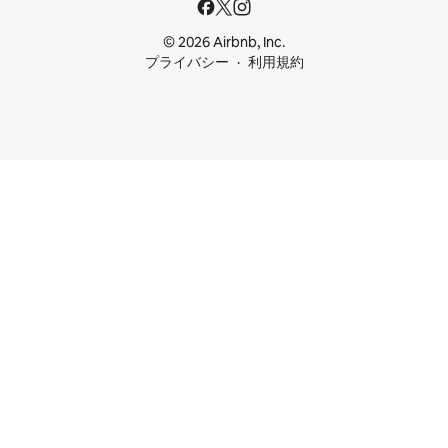
© 2026 Airbnb, Inc.
プライバシー
利用規約