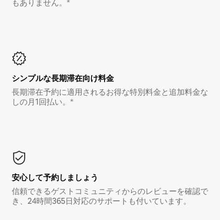
もありません。*
シンプルな長期滞在向け料金
長期滞在予約に適用されるお得な特別料金と追加料金な
しの月1回払い。*
安心して予約しましょう
信頼できるゲストコミュニティからのレビューを確認で
き、24時間365日対応のサポートも付いています。