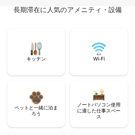
長期滞在に人気のアメニティ・設備
キッチン
Wi-Fi
ノートパソコン使用
ペットと一緒に泊ま
に適した仕事スペー
ろう
ス