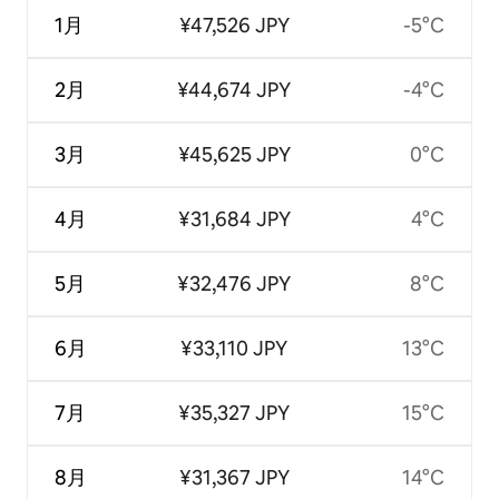
1月
¥47,526 JPY
-5°C
2月
¥44,674 JPY
-4°C
3月
¥45,625 JPY
0°C
4月
¥31,684 JPY
4°C
5月
¥32,476 JPY
8°C
6月
¥33,110 JPY
13°C
7月
¥35,327 JPY
15°C
8月
¥31,367 JPY
14°C