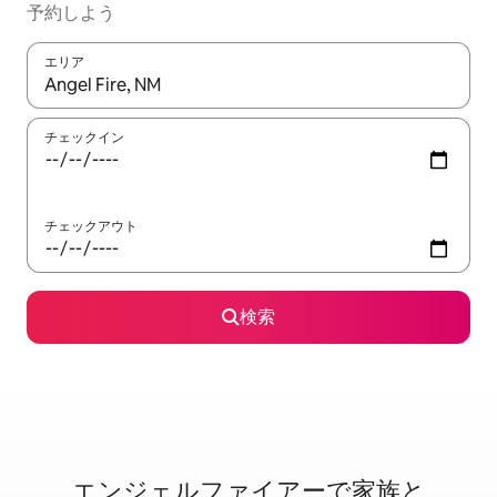
予約しよう
エリア
検索結果が表示されたら、上下の矢印キーを使って移動するか、
チェックイン
チェックアウト
検索
エンジェルファイアーで家⁠族⁠と