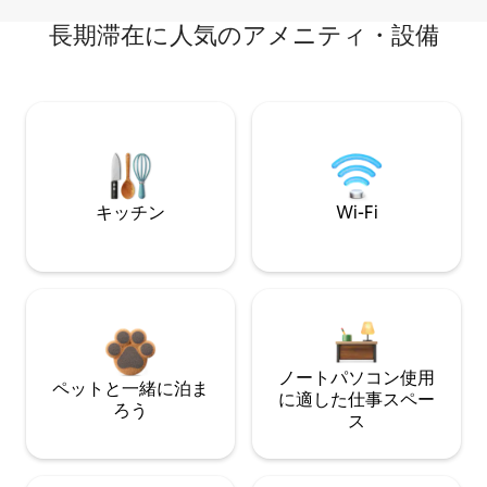
長期滞在に人気のアメニティ・設備
キッチン
Wi-Fi
ノートパソコン使用
ペットと一緒に泊ま
に適した仕事スペー
ろう
ス