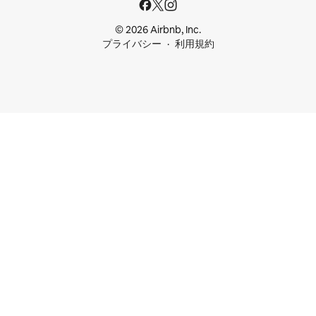
© 2026 Airbnb, Inc.
プライバシー
利用規約