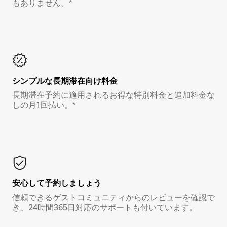
もありません。*
シンプルな長期滞在向け料金
長期滞在予約に適用されるお得な特別料金と追加料金な
しの月1回払い。*
安心して予約しましょう
信頼できるゲストコミュニティからのレビューを確認で
き、24時間365日対応のサポートも付いています。