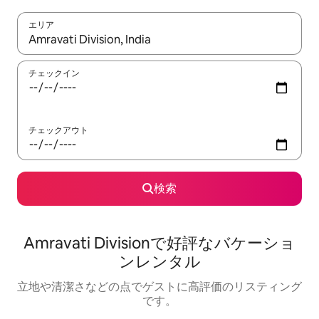
エリア
検索結果が表示されたら、上下の矢印キーを使って移動するか、
チェックイン
チェックアウト
検索
Amravati Divisionで好評なバケーショ
ンレンタル
立地や清潔さなどの点でゲストに高評価のリスティング
です。