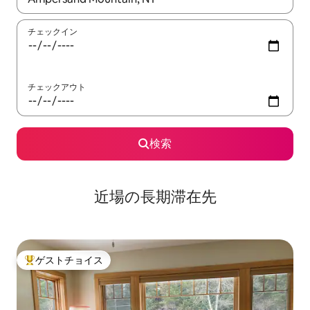
チェックイン
チェックアウト
検索
近場の長期滞在先
ゲストチョイス
大好評のゲストチョイスです。