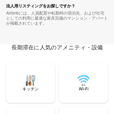
法人用リスティングをお探しですか？
Airbnbには、人員配置や転勤時の宿泊先、および社宅
としての利用に最適な家具完備のマンション・アパート
が掲載されています。
長期滞在に人気のアメニティ・設備
キッチン
Wi-Fi