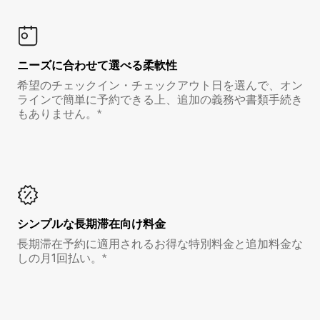
ニーズに合わせて選べる柔軟性
希望のチェックイン・チェックアウト日を選んで、オン
ラインで簡単に予約できる上、追加の義務や書類手続き
もありません。*
シンプルな長期滞在向け料金
長期滞在予約に適用されるお得な特別料金と追加料金な
しの月1回払い。*