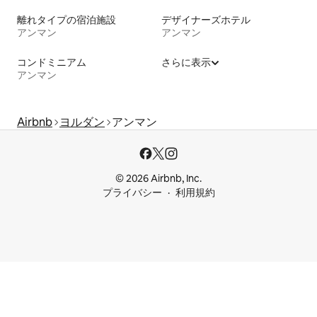
離れタイプの宿泊施設
デザイナーズホテル
アンマン
アンマン
コンドミニアム
さらに表示
アンマン
Airbnb
ヨルダン
アンマン
© 2026 Airbnb, Inc.
プライバシー
利用規約