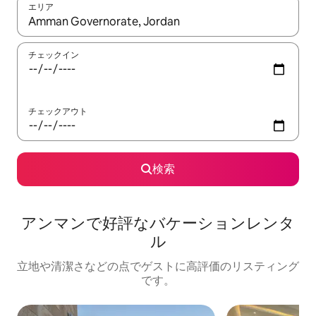
エリア
検索結果が表示されたら、上下の矢印キーを使って移動するか、
チェックイン
チェックアウト
検索
アンマンで好評なバケーションレンタ
ル
立地や清潔さなどの点でゲストに高評価のリスティング
です。