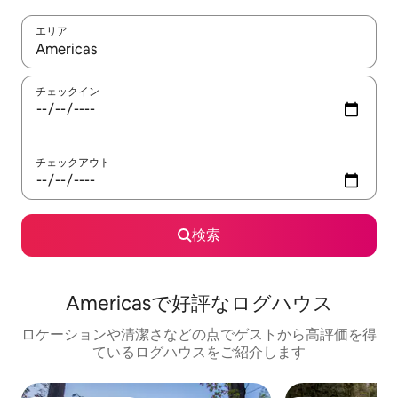
エリア
検索結果が表示されたら、上下の矢印キーを使って移動するか、
チェックイン
チェックアウト
検索
Americasで好評なログハウス
ロケーションや清潔さなどの点でゲストから高評価を得
ているログハウスをご紹介します