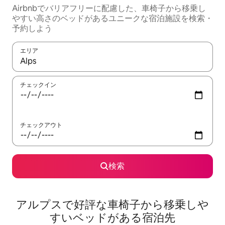
Airbnbでバリアフリーに配慮した、車椅子から移乗し
やすい高さのベッドがあるユニークな宿泊施設を検索・
予約しよう
エリア
検索結果が表示されたら、上下の矢印キーを使って移動するか、
チェックイン
チェックアウト
検索
アルプスで好評な車椅子から移乗しや
すいベッドがある宿泊先