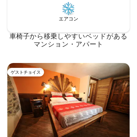
エアコン
車椅子から移乗しやすいベッドがある
マンション・アパート
ゲストチョイス
ゲストチョイス