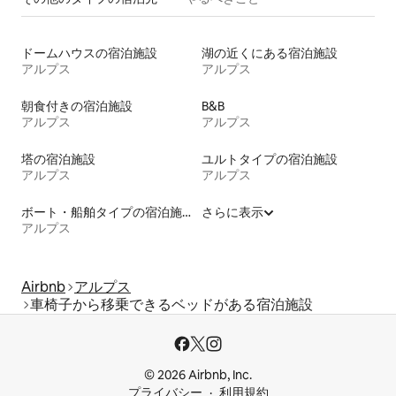
ドームハウスの宿泊施設
湖の近くにある宿泊施設
アルプス
アルプス
朝食付きの宿泊施設
B&B
アルプス
アルプス
塔の宿泊施設
ユルトタイプの宿泊施設
アルプス
アルプス
ボート・船舶タイプの宿泊施設
さらに表示
アルプス
Airbnb
アルプス
車椅子から移乗できるベッドがある宿泊施設
© 2026 Airbnb, Inc.
プライバシー
利用規約