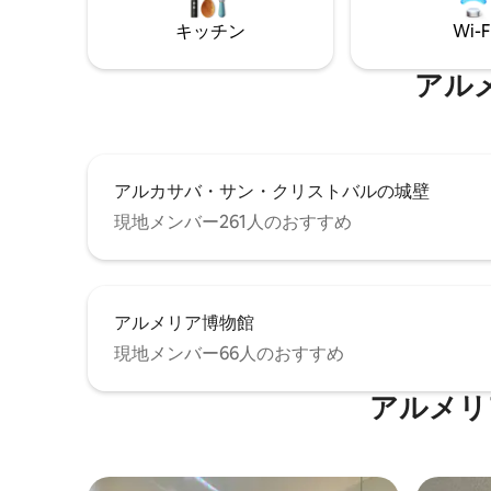
キッチン
Wi-F
アル
アルカサバ・サン・クリストバルの城壁
現地メンバー261人のおすすめ
アルメリア博物館
現地メンバー66人のおすすめ
アルメリ