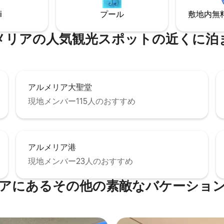
i
プール
敷地内無料駐
メリアの人気観光スポットの近くに泊
アルメリア大聖堂
現地メンバー115人のおすすめ
アルメリア港
現地メンバー23人のおすすめ
アにあるその他の素敵なバケーショ