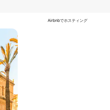
Airbnbでホスティング
とができます。