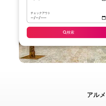
チェックアウト
検索
アルメリ