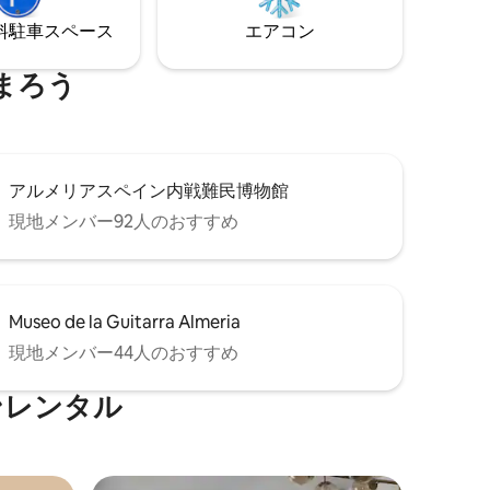
⁠車ス⁠ペ⁠ー⁠ス
エアコン
まろう
アルメリアスペイン内戦難民博物館
現地メンバー92人のおすすめ
Museo de la Guitarra Almeria
現地メンバー44人のおすすめ
ンレンタル