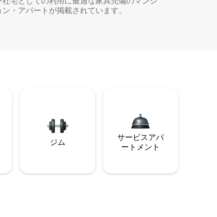
び社宅としての利用に最適な家具完備のマンシ
ョン・アパートが掲載されています。
サービスアパ
ジム
ートメント