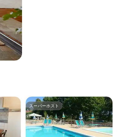
スーパーホスト
スーパーホスト