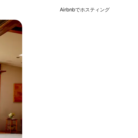
Airbnbでホスティング
とができます。