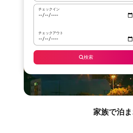
チェックイン
チェックアウト
検索
家族で泊まれ