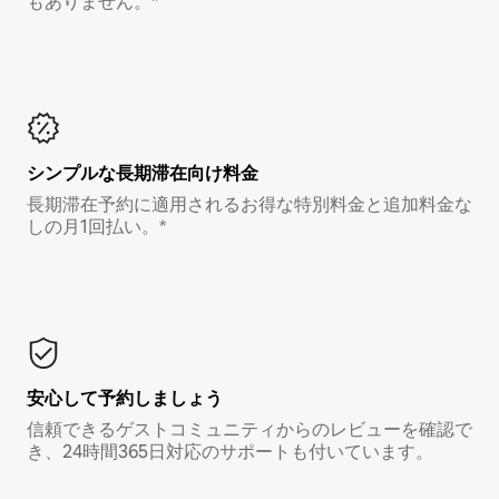
もありません。*
シンプルな長期滞在向け料金
長期滞在予約に適用されるお得な特別料金と追加料金な
しの月1回払い。*
安心して予約しましょう
信頼できるゲストコミュニティからのレビューを確認で
き、24時間365日対応のサポートも付いています。