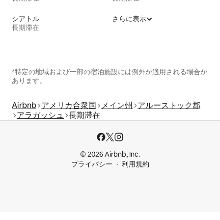
シアトル
さらに表示
長期滞在
*特定の地域および一部の宿泊施設には例外が適用される場合が
あります。
Airbnb
アメリカ合衆国
メイン州
アルーストック郡
アラガッシュ
長期滞在
© 2026 Airbnb, Inc.
プライバシー
利用規約