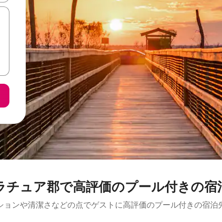
ラチュア郡で高評価のプール付きの宿
ションや清潔さなどの点でゲストに高評価のプール付きの宿泊