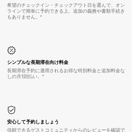
希望のチェックイン・チェックアウト日を選んで、オン
ラインで簡単に予約できる上、追加の義務や書類手続き
もありません。*
シンプルな長期滞在向け料金
長期滞在予約に適用されるお得な特別料金と追加料金な
しの月1回払い。*
安心して予約しましょう
信頼できるゲストコミュニティからのレビューを確認で