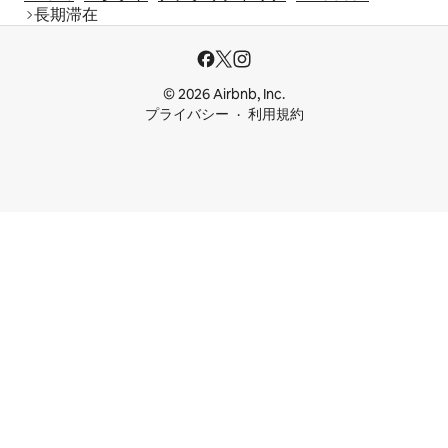
長期滞在
© 2026 Airbnb, Inc.
プライバシー
利用規約