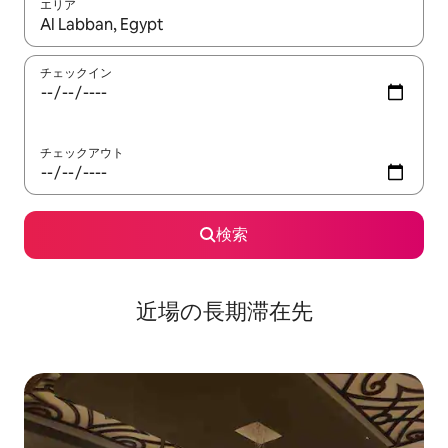
エリア
検索結果が表示されたら、上下の矢印キーを使って移動するか、
チェックイン
チェックアウト
検索
近場の長期滞在先