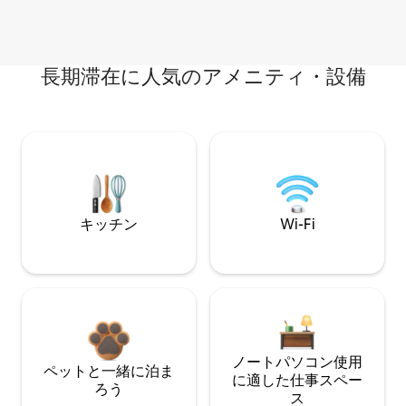
長期滞在に人気のアメニティ・設備
キッチン
Wi-Fi
ノートパソコン使用
ペットと一緒に泊ま
に適した仕事スペー
ろう
ス