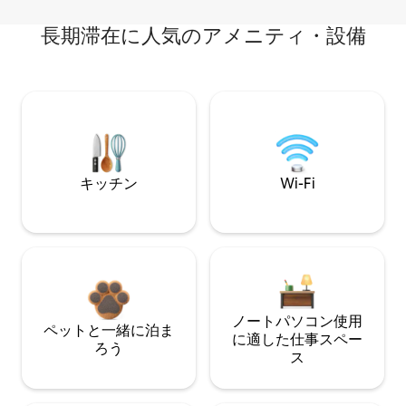
長期滞在に人気のアメニティ・設備
キッチン
Wi-Fi
ノートパソコン使用
ペットと一緒に泊ま
に適した仕事スペー
ろう
ス