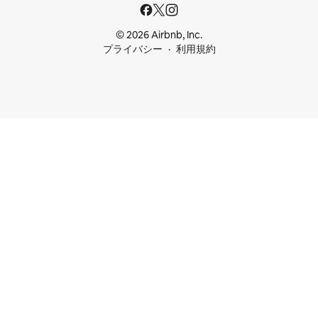
© 2026 Airbnb, Inc.
プライバシー
利用規約