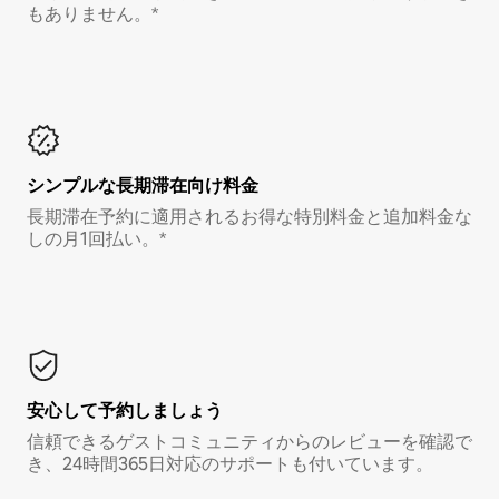
もありません。*
シンプルな長期滞在向け料金
長期滞在予約に適用されるお得な特別料金と追加料金な
しの月1回払い。*
安心して予約しましょう
信頼できるゲストコミュニティからのレビューを確認で
き、24時間365日対応のサポートも付いています。