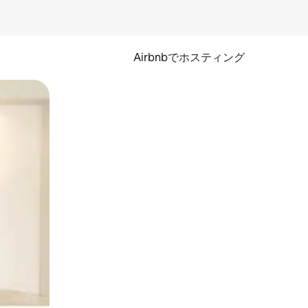
Airbnbでホスティング
とができます。