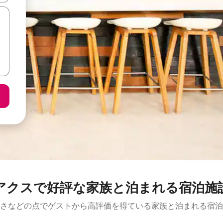
アクスで好評な家族と泊まれる宿泊施
さなどの点でゲストから高評価を得ている家族と泊まれる宿泊