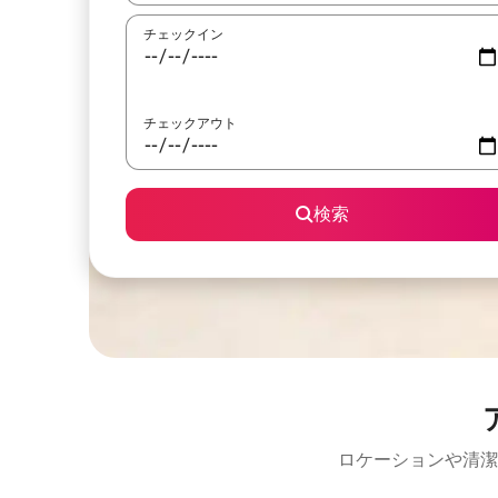
チェックイン
チェックアウト
検索
ロケーションや清潔