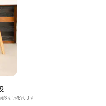
設
施設をご紹介します