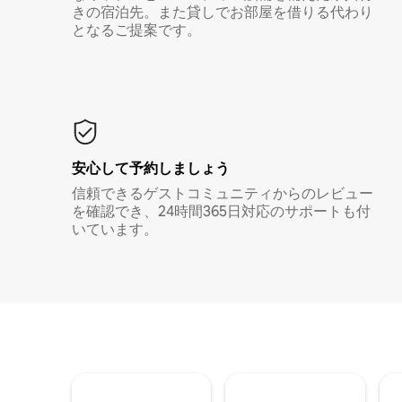
きの宿泊先。また貸しでお部屋を借りる代わり
となるご提案です。
安心して予約しましょう
信頼できるゲストコミュニティからのレビュー
を確認でき、24時間365日対応のサポートも付
いています。