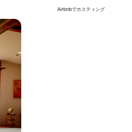
Airbnbでホスティング
とができます。