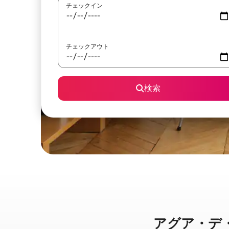
チェックイン
チェックアウト
検索
アグア・デ・リ