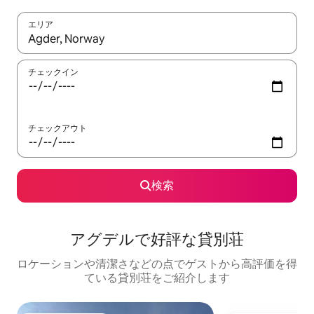
エリア
検索結果が表示されたら、上下の矢印キーを使って移動するか、
チェックイン
チェックアウト
検索
アグデルで好評な貸別荘
ロケーションや清潔さなどの点でゲストから高評価を得
ている貸別荘をご紹介します