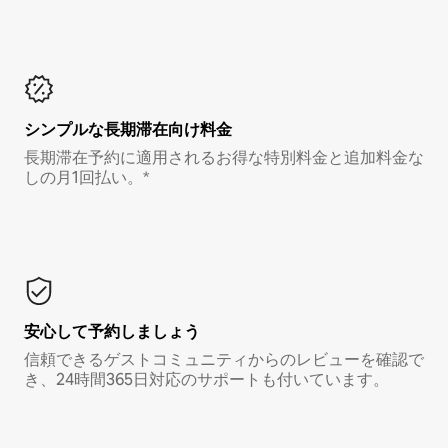
シンプルな長期滞在向け料金
長期滞在予約に適用されるお得な特別料金と追加料金な
しの月1回払い。*
安心して予約しましょう
信頼できるゲストコミュニティからのレビューを確認で
き、24時間365日対応のサポートも付いています。