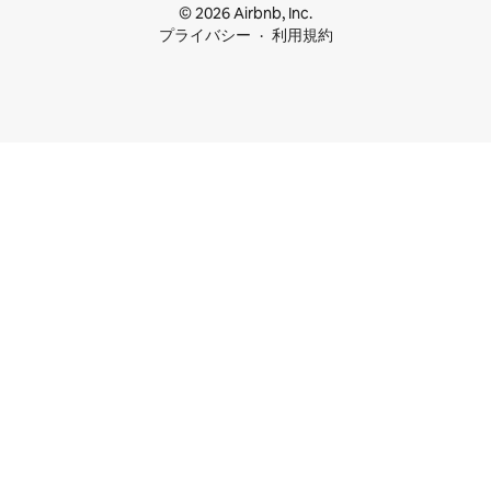
© 2026 Airbnb, Inc.
プライバシー
利用規約