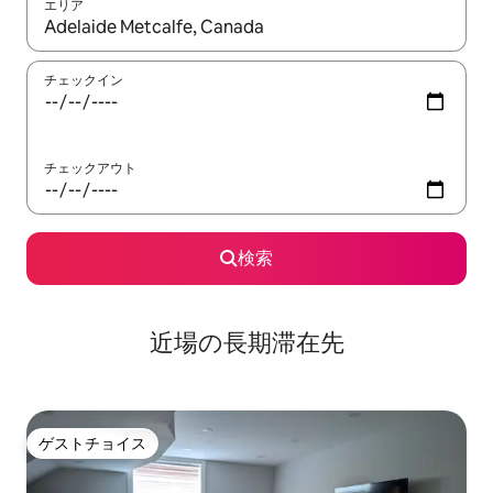
エリア
検索結果が表示されたら、上下の矢印キーを使って移動するか、
チェックイン
チェックアウト
検索
近場の長期滞在先
ゲストチョイス
ゲストチョイス