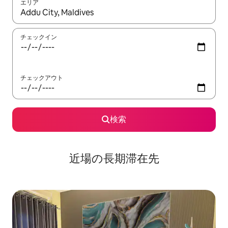
エリア
検索結果が表示されたら、上下の矢印キーを使って移動するか、
チェックイン
チェックアウト
検索
近場の長期滞在先