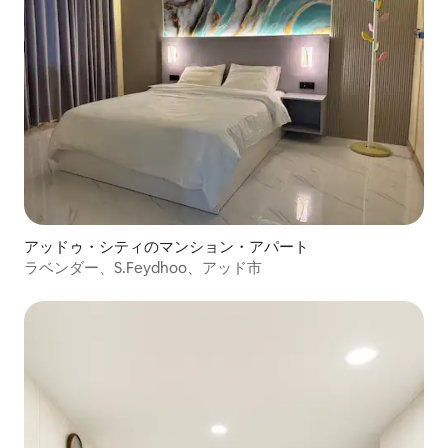
アッドゥ・シティのマンション・アパート
ラベンダー、S.Feydhoo、アッド市