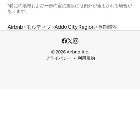
*特定の地域および一部の宿泊施設には例外が適用される場合が
あります。
Airbnb
モルディブ
Addu City Region
長期滞在
© 2026 Airbnb, Inc.
プライバシー
利用規約