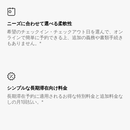
ニーズに合わせて選べる柔軟性
希望のチェックイン・チェックアウト日を選んで、オン
ラインで簡単に予約できる上、追加の義務や書類手続き
もありません。*
シンプルな長期滞在向け料金
長期滞在予約に適用されるお得な特別料金と追加料金な
しの月1回払い。*