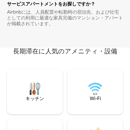
サービスアパートメントをお探しですか？
Airbnbには、人員配置や転勤時の宿泊先、および社宅
としての利用に最適な家具完備のマンション・アパート
が掲載されています。
長期滞在に人気のアメニティ・設備
キッチン
Wi-Fi