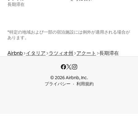
長期滞在
*特定の地域および一部の宿泊施設には例外が適用される場合が
あります。
Airbnb
イタリア
ラツィオ州
アクート
長期滞在
© 2026 Airbnb, Inc.
プライバシー
利用規約