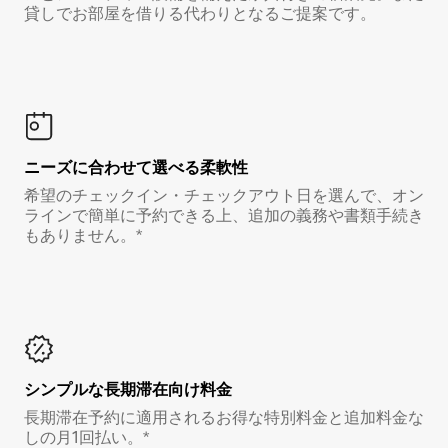
貸しでお部屋を借りる代わりとなるご提案です。
ニーズに合わせて選べる柔軟性
希望のチェックイン・チェックアウト日を選んで、オン
ラインで簡単に予約できる上、追加の義務や書類手続き
もありません。*
シンプルな長期滞在向け料金
長期滞在予約に適用されるお得な特別料金と追加料金な
しの月1回払い。*