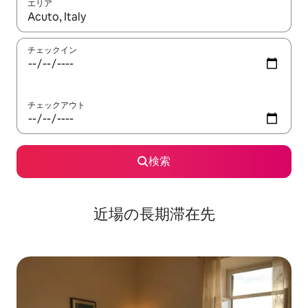
エリア
検索結果が表示されたら、上下の矢印キーを使って移動するか、
チェックイン
チェックアウト
検索
近場の長期滞在先