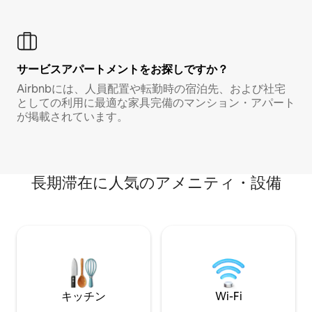
サービスアパートメントをお探しですか？
Airbnbには、人員配置や転勤時の宿泊先、および社宅
としての利用に最適な家具完備のマンション・アパート
が掲載されています。
長期滞在に人気のアメニティ・設備
キッチン
Wi-Fi