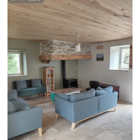
スーパーホスト