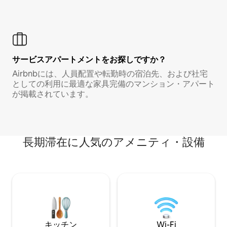
サービスアパートメントをお探しですか？
Airbnbには、人員配置や転勤時の宿泊先、および社宅
としての利用に最適な家具完備のマンション・アパート
が掲載されています。
長期滞在に人気のアメニティ・設備
キッチン
Wi-Fi