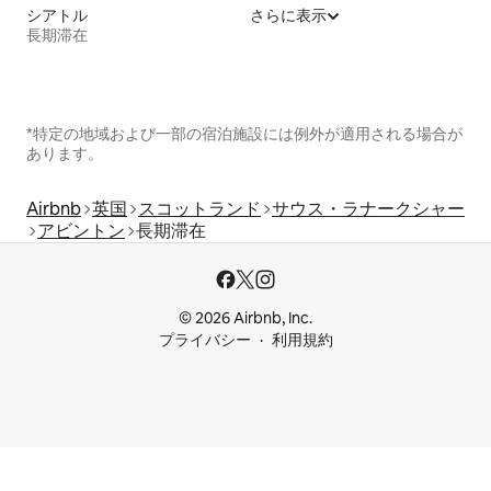
シアトル
さらに表示
長期滞在
*特定の地域および一部の宿泊施設には例外が適用される場合が
あります。
Airbnb
英国
スコットランド
サウス・ラナークシャー
アビントン
長期滞在
© 2026 Airbnb, Inc.
プライバシー
利用規約