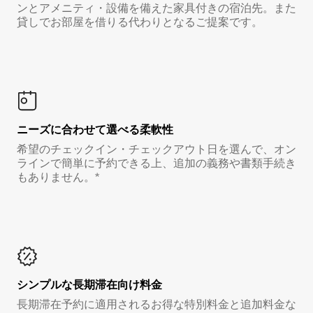
ンとアメニティ・設備を備えた家具付きの宿泊先。また
貸しでお部屋を借りる代わりとなるご提案です。
ニーズに合わせて選べる柔軟性
希望のチェックイン・チェックアウト日を選んで、オン
ラインで簡単に予約できる上、追加の義務や書類手続き
もありません。*
シンプルな長期滞在向け料金
長期滞在予約に適用されるお得な特別料金と追加料金な