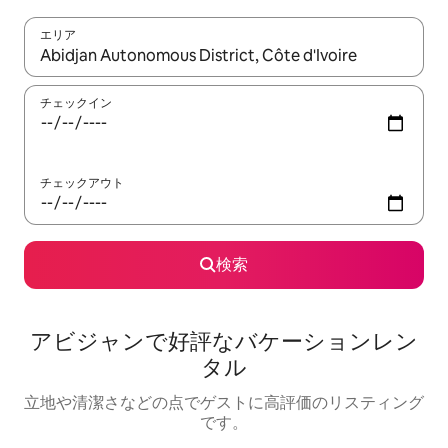
エリア
検索結果が表示されたら、上下の矢印キーを使って移動するか、
チェックイン
チェックアウト
検索
アビジャンで好評なバケーションレン
タル
立地や清潔さなどの点でゲストに高評価のリスティング
です。