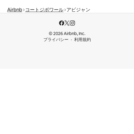
Airbnb
コートジボワール
アビジャン
© 2026 Airbnb, Inc.
プライバシー
利用規約